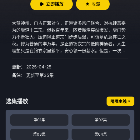
立即播放
收藏
大贺神州，自古正邪对立，正道诸多宗门联合，对抗肆意妄
为的魔道十二宗。但数百年来，随着魔潮突然爆发，魔门势
力不断壮大，压迫得正道宗门步步后退，可谓是危急存亡之
秋。修为普通的李万年，是正道锦衣宗的低阶神通者，人生
理想只是在锦衣宗里躺平，安心领一份薪水。但是，一次应
付交差的任务中，他却在生死危机之际，突然发现，自己拥
有原地复活的不死能力。更重要的是，他每次复活之后，还
更新：
2025-04-25
能根据被斩杀时的综合表现，获得相应的点数奖励，从而提
备注：
更新至第35集
升修为。换句话来说，李万年想要提升修为，不仅要多死几
次，而且还要死得漂亮、死得其所、死得壮烈、死得有价
值、死得让人热血沸腾受到感召…… 少年，你想要成为
天下第一高手吗？那就……来一场壮烈牺牲舍生取义吧！
选集播放
嘀哩主线
第01集
第02集
第03集
第04集