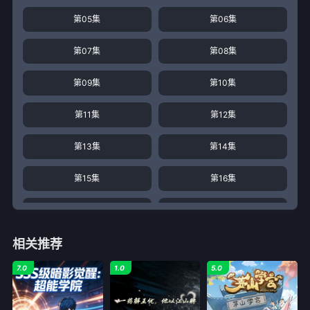
第05集
第06集
第07集
第08集
第09集
第10集
第11集
第12集
第13集
第14集
第15集
第16集
第17集
第18集
相关推荐
第19集
第20集
7.0
1.0
5.0
第21集
第22集
第23集
第24集