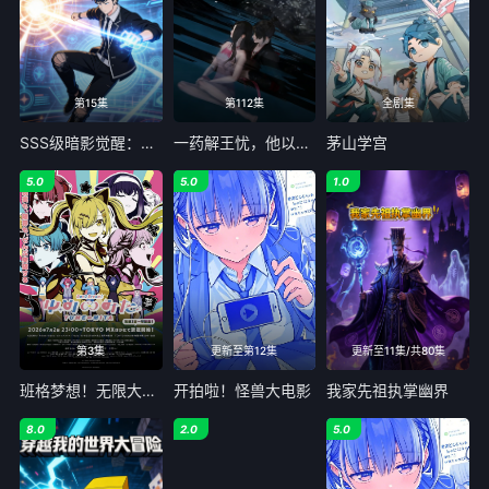
第25集
第26集
第27集
第28集
第15集
第112集
全剧集
SSS级暗影觉醒：超能学院
一药解王忧，他以江山聘
茅山学宫
第29集
第30集
5.0
5.0
1.0
第31集
第32集
第33集
第34集
第35集
第3集
更新至第12集
更新至11集/共80集
班格梦想！无限大缪型
开拍啦！怪兽大电影
我家先祖执掌幽界
8.0
2.0
5.0