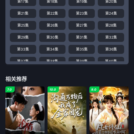
第17集
第18集
第19集
第20集
第21集
第22集
第23集
第24集
第25集
第26集
第27集
第28集
第29集
第30集
第31集
第32集
第33集
第34集
第35集
第36集
第37集
第38集
第39集
第40集
第41集
第42集
第43集
第44集
相关推荐
第45集
第46集
第47集
第48集
7.0
10.0
9.0
第49集
第50集
第51集
第52集