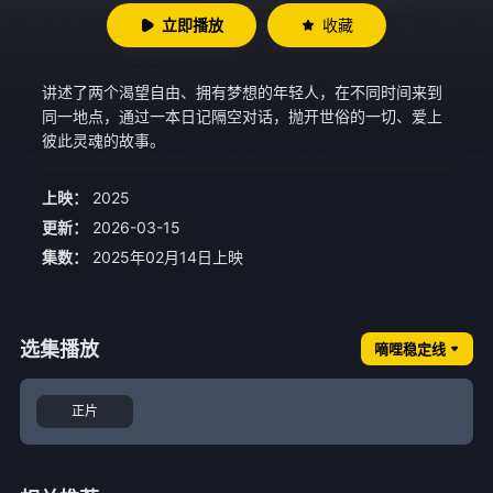
立即播放
收藏
讲述了两个渴望自由、拥有梦想的年轻人，在不同时间来到
同一地点，通过一本日记隔空对话，抛开世俗的一切、爱上
彼此灵魂的故事。
上映：
2025
更新：
2026-03-15
集数：
2025年02月14日上映
选集播放
嘀哩稳定线
正片