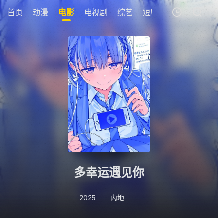
首页
动漫
电影
电视剧
综艺
短剧
追剧周表
今
我的观影记录
暂无观看影片的记录
多幸运遇见你
2025
内地