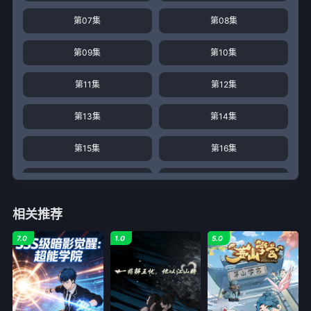
第07集
第08集
第09集
第10集
第11集
第12集
第13集
第14集
第15集
第16集
第17集
第18集
相关推荐
第19集
第20集
7.0
1.0
5.0
第21集
第22集
第23集
第24集
第25集
第26集