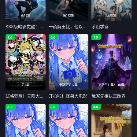
第27集
第28集
第15集
第112集
全剧集
SSS级暗影觉醒：超能学院
一药解王忧，他以江山聘
茅山学宫
第29集
第30集
5.0
5.0
1.0
第31集
第32集
第33集
第34集
第35集
第36集
第37集
第38集
第3集
更新至第12集
更新至11集/共80集
班格梦想！无限大缪型
开拍啦！怪兽大电影
我家先祖执掌幽界
第39集
第40集
8.0
2.0
5.0
第41集
第42集
第43集
第44集