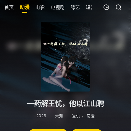
首页
动漫
电影
电视剧
综艺
短剧
追剧周表
今
我的观影记录
暂无观看影片的记录
一药解王忧，他以江山聘
2026
未知
复仇
恋爱
/