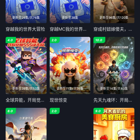
第45集
第46集
第47集
第48集
更新至26集/共76集
更新至38集
更新至96集/共120集
穿越我的世界大冒险
穿越MC我的世界：从零开始当大佬
穿成村妞嫁傻夫，哭包夫君黏上我
第49集
第50集
4.0
2.0
10.0
第51集
第52集
第53集
第54集
第55集
第56集
第57集
第58集
更新至39集/共53集
更新至11集/共35集
更新至14集/共43集
全球异能，开局觉醒SSS级天赋
现世惊变
先天九魂环：开局震慑大荒魂兽
第59集
第60集
8.0
2.0
9.0
第61集
第62集
第63集
第64集