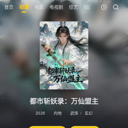
首页
动漫
电影
电视剧
综艺
短剧
追剧周表
今
我的观影记录
暂无观看影片的记录
都市斩妖录：万仙盟主
2026
内地
武侠
玄幻
/