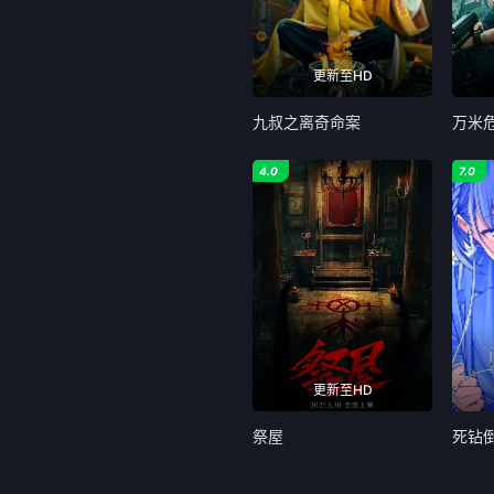
更新至HD
九叔之离奇命案
万米
4.0
7.0
更新至HD
祭屋
死钻