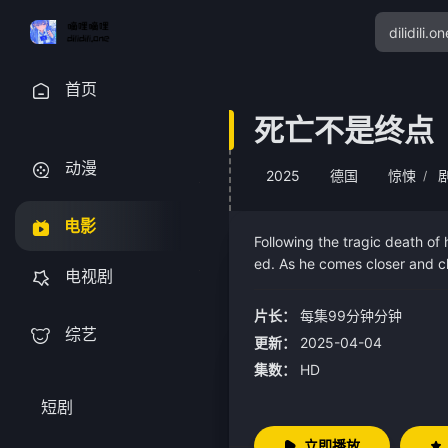
首页
死亡不是终点
动漫
2025
德国
惊悚
/
电影
Following the tragic death of 
ed. As he comes closer and cl
电视剧
o question what exactly happe
here around him blurrin...
片长：
每集99分钟分钟
综艺
更新：
2025-04-04
集数：
HD
短剧
立即播放