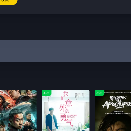
4.0
6.0