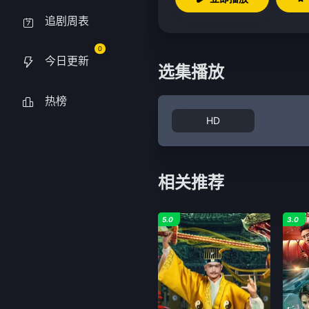
追剧周表
0
今日更新
选集播放
热榜
HD
相关推荐
5.0
3.0