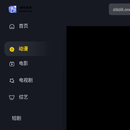
首页
动漫
电影
电视剧
综艺
短剧